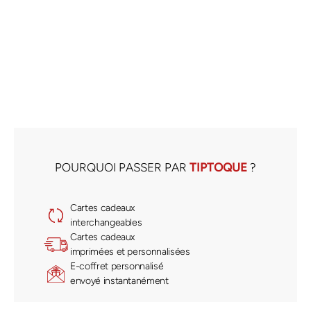
POURQUOI PASSER PAR
TIPTOQUE
?
Cartes cadeaux
interchangeables
Cartes cadeaux
imprimées et personnalisées
E-coffret personnalisé
envoyé instantanément