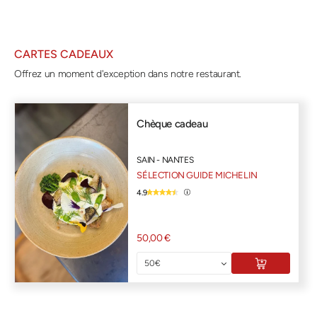
CARTES CADEAUX
Offrez un moment d'exception dans notre restaurant.
Chèque cadeau
SAIN - NANTES
SÉLECTION GUIDE MICHELIN
4.9
50,00 €