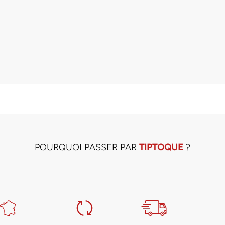
POURQUOI PASSER PAR
TIPTOQUE
?