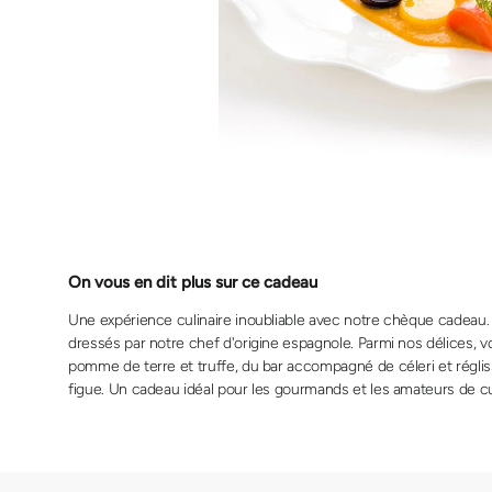
On vous en dit plus sur ce cadeau
Une expérience culinaire inoubliable avec notre chèque cadeau
dressés par notre chef d'origine espagnole. Parmi nos délices, 
pomme de terre et truffe, du bar accompagné de céleri et régli
figue. Un cadeau idéal pour les gourmands et les amateurs de cui